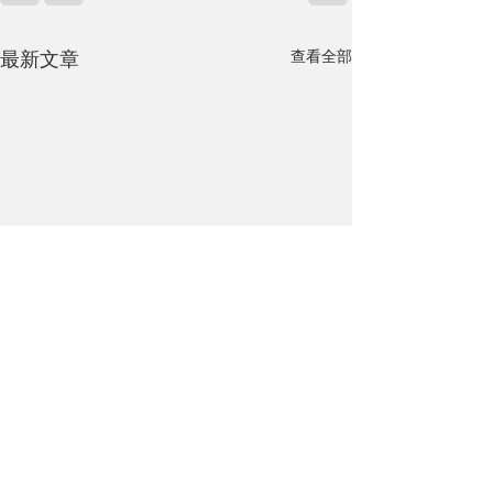
查看全部
最新文章